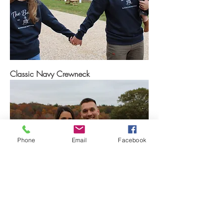
Classic Navy Crewneck
Phone
Email
Facebook